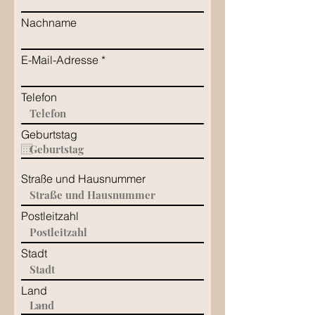
Nachname
E-Mail-Adresse
Telefon
Geburtstag
Straße und Hausnummer
Postleitzahl
Stadt
Land