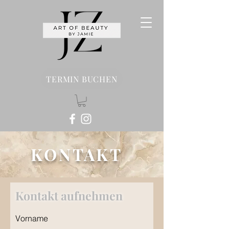
TERMIN BUCHEN
KONTAKT
Kontakt aufnehmen
Vorname