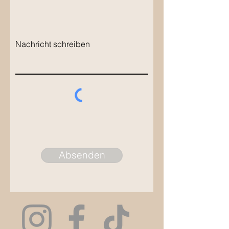
Nachricht schreiben
Absenden