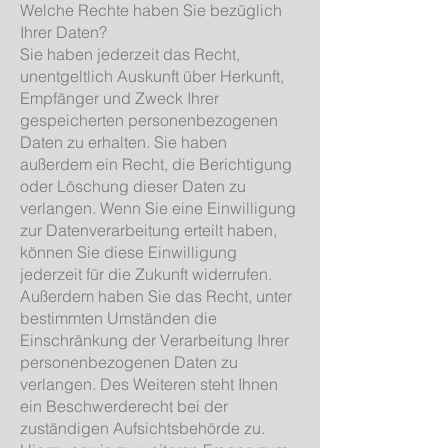
Welche Rechte haben Sie bezüglich
Ihrer Daten?
Sie haben jederzeit das Recht,
unentgeltlich Auskunft über Herkunft,
Empfänger und Zweck Ihrer
gespeicherten personenbezogenen
Daten zu erhalten. Sie haben
außerdem ein Recht, die Berichtigung
oder Löschung dieser Daten zu
verlangen. Wenn Sie eine Einwilligung
zur Datenverarbeitung erteilt haben,
können Sie diese Einwilligung
jederzeit für die Zukunft widerrufen.
Außerdem haben Sie das Recht, unter
bestimmten Umständen die
Einschränkung der Verarbeitung Ihrer
personenbezogenen Daten zu
verlangen. Des Weiteren steht Ihnen
ein Beschwerderecht bei der
zuständigen Aufsichtsbehörde zu.