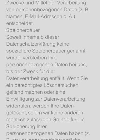
Zwecke und Mittel der Verarbeitung
von personenbezogenen Daten (z. B.
Namen, E-Mail-Adressen o. Ä.)
entscheidet.
Speicherdauer
Soweit innerhalb dieser
Datenschutzerklärung keine
speziellere Speicherdauer genannt
wurde, verbleiben Ihre
personenbezogenen Daten bei uns,
bis der Zweck für die
Datenverarbeitung entfällt. Wenn Sie
ein berechtigtes Löschersuchen
geltend machen oder eine
Einwilligung zur Datenverarbeitung
widerrufen, werden Ihre Daten
gelöscht, sofern wir keine anderen
rechtlich zulässigen Gründe für die
Speicherung Ihrer
personenbezogenen Daten haben (z.
B. steuer- oder handelsrechtliche