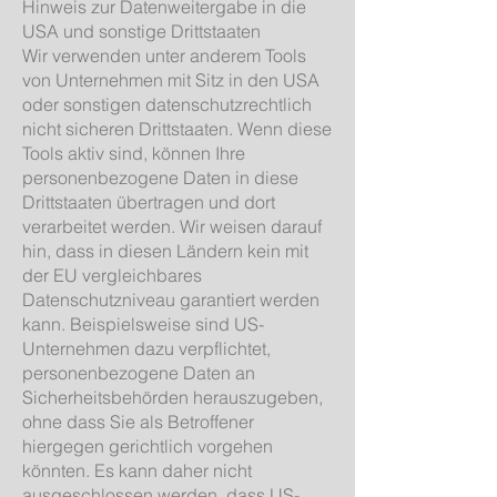
Hinweis zur Datenweitergabe in die
USA und sonstige Drittstaaten
Wir verwenden unter anderem Tools
von Unternehmen mit Sitz in den USA
oder sonstigen datenschutzrechtlich
nicht sicheren Drittstaaten. Wenn diese
Tools aktiv sind, können Ihre
personenbezogene Daten in diese
Drittstaaten übertragen und dort
verarbeitet werden. Wir weisen darauf
hin, dass in diesen Ländern kein mit
der EU vergleichbares
Datenschutzniveau garantiert werden
kann. Beispielsweise sind US-
Unternehmen dazu verpflichtet,
personenbezogene Daten an
Sicherheitsbehörden herauszugeben,
ohne dass Sie als Betroffener
hiergegen gerichtlich vorgehen
könnten. Es kann daher nicht
ausgeschlossen werden, dass US-