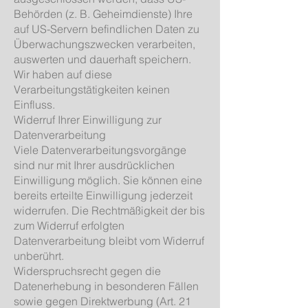
Behörden (z. B. Geheimdienste) Ihre
auf US-Servern befindlichen Daten zu
Überwachungszwecken verarbeiten,
auswerten und dauerhaft speichern.
Wir haben auf diese
Verarbeitungstätigkeiten keinen
Einfluss.
Widerruf Ihrer Einwilligung zur
Datenverarbeitung
Viele Datenverarbeitungsvorgänge
sind nur mit Ihrer ausdrücklichen
Einwilligung möglich. Sie können eine
bereits erteilte Einwilligung jederzeit
widerrufen. Die Rechtmäßigkeit der bis
zum Widerruf erfolgten
Datenverarbeitung bleibt vom Widerruf
unberührt.
Widerspruchsrecht gegen die
Datenerhebung in besonderen Fällen
sowie gegen Direktwerbung (Art. 21