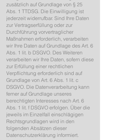
zusätzlich auf Grundlage von § 25
Abs. 1 TTDSG. Die Einwilligung ist
jederzeit widerrufbar. Sind Ihre Daten
zur Vertragserfüllung oder zur
Durchführung vorvertraglicher
Maßnahmen erforderlich, verarbeiten
wir Ihre Daten auf Grundlage des Art. 6
Abs. 1 lit. b DSGVO. Des Weiteren
verarbeiten wir Ihre Daten, sofern diese
zur Erfüllung einer rechtlichen
Verpflichtung erforderlich sind auf
Grundlage von Art. 6 Abs. 1 lit. c
DSGVO. Die Datenverarbeitung kann
ferner auf Grundlage unseres
berechtigten Interesses nach Art. 6
Abs. 1 lit. f DSGVO erfolgen. Über die
jeweils im Einzelfall einschlägigen
Rechtsgrundlagen wird in den
folgenden Absätzen dieser
Datenschutzerklärung informiert.