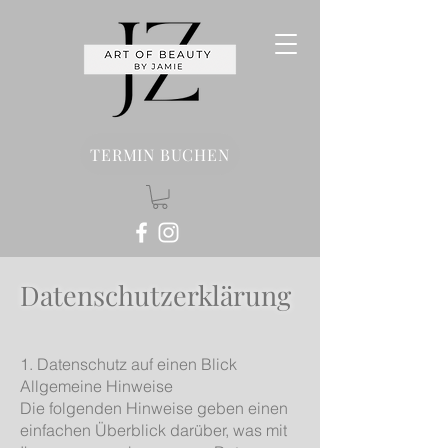
TERMIN BUCHEN
Datenschutzerklärung
1. Datenschutz auf einen Blick
Allgemeine Hinweise
Die folgenden Hinweise geben einen
einfachen Überblick darüber, was mit