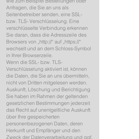
wie zum Beispiel Bestellungen oder
Anfragen, die Sie an uns als
Seitenbetreiber senden, eine SSL-
bzw. TLS- Verschlüsselung. Eine
verschlüsselte Verbindung erkennen
Sie daran, dass die Adresszeile des
Browsers von „http://“ auf „https://“
wechselt und an dem Schloss-Symbol
in Ihrer Browserzeile.
Wenn die SSL- bzw. TLS-
Verschlüsselung aktiviert ist, können
die Daten, die Sie an uns übermitteln,
nicht von Dritten mitgelesen werden.
Auskunft, Löschung und Berichtigung
Sie haben im Rahmen der geltenden
gesetzlichen Bestimmungen jederzeit
das Recht auf unentgeltliche Auskunft
über Ihre gespeicherten
personenbezogenen Daten, deren
Herkunft und Empfänger und den
Zweck der Datenverarbeitung und ggf.