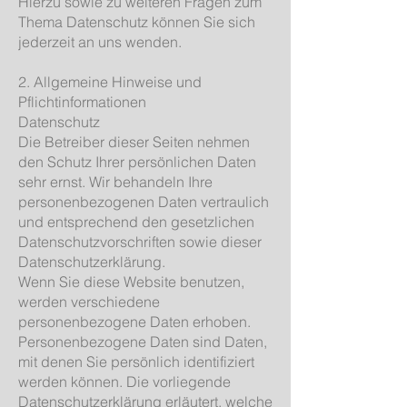
Hierzu sowie zu weiteren Fragen zum
Thema Datenschutz können Sie sich
jederzeit an uns wenden.
2. Allgemeine Hinweise und
Pflichtinformationen
Datenschutz
Die Betreiber dieser Seiten nehmen
den Schutz Ihrer persönlichen Daten
sehr ernst. Wir behandeln Ihre
personenbezogenen Daten vertraulich
und entsprechend den gesetzlichen
Datenschutzvorschriften sowie dieser
Datenschutzerklärung.
Wenn Sie diese Website benutzen,
werden verschiedene
personenbezogene Daten erhoben.
Personenbezogene Daten sind Daten,
mit denen Sie persönlich identifiziert
werden können. Die vorliegende
Datenschutzerklärung erläutert, welche