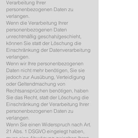
Verarbeitung Ihrer
personenbezogenen Daten zu
verlangen.
Wenn die Verarbeitung Ihrer
personenbezogenen Daten
unrechtmäßig geschah/geschieht,
können Sie statt der Löschung die
Einschränkung der Datenverarbeitung
verlangen.
Wenn wir Ihre personenbezogenen
Daten nicht mehr benötigen, Sie sie
jedoch zur Ausübung, Verteidigung
oder Geltendmachung von
Rechtsansprüchen benötigen, haben
Sie das Recht, statt der Löschung die
Einschränkung der Verarbeitung Ihrer
personenbezogenen Daten zu
verlangen.
Wenn Sie einen Widerspruch nach Art.
21 Abs. 1 DSGVO eingelegt haben,
muss eine Abwägung zwischen Ihren