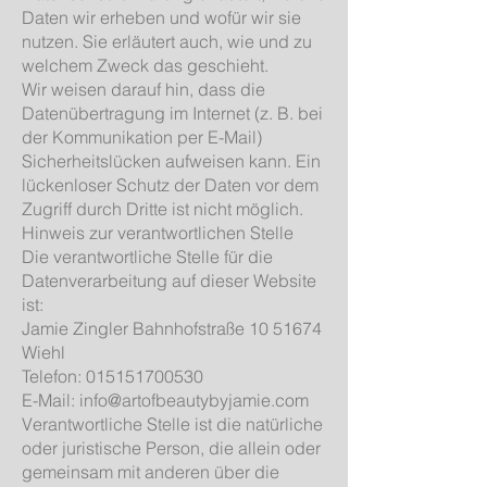
Daten wir erheben und wofür wir sie
nutzen. Sie erläutert auch, wie und zu
welchem Zweck das geschieht.
Wir weisen darauf hin, dass die
Datenübertragung im Internet (z. B. bei
der Kommunikation per E-Mail)
Sicherheitslücken aufweisen kann. Ein
lückenloser Schutz der Daten vor dem
Zugriff durch Dritte ist nicht möglich.
Hinweis zur verantwortlichen Stelle
Die verantwortliche Stelle für die
Datenverarbeitung auf dieser Website
ist:
Jamie Zingler Bahnhofstraße
10 51674
Wiehl
Telefon:
015151700530
E-Mail: info@artofbeautybyjamie.com
Verantwortliche Stelle ist die natürliche
oder juristische Person, die allein oder
gemeinsam mit anderen über die