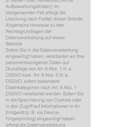
Aufbewahrungsfristen); im
letztgenannten Fall erfolgt die
Löschung nach Fortfall dieser Gründe.
Allgemeine Hinweise zu den
Rechtsgrundlagen der
Datenverarbeitung auf dieser
Website
Sofern Sie in die Datenverarbeitung
eingewilligt haben, verarbeiten wir Ihre
personenbezogenen Daten auf
Grundlage von Art. 6 Abs. 1 lit. a
DSGVO bzw. Art. 9 Abs. 2 lit. a
DSGVO, sofern besondere
Datenkategorien nach Art. 9 Abs. 1
DSGVO verarbeitet werden. Sofern Sie
in die Speicherung von Cookies oder
in den Zugriff auf Informationen in Ihr
Endgerät (z. B. via Device-
Fingerprinting) eingewilligt haben,
erfolgt die Datenverarbeitung