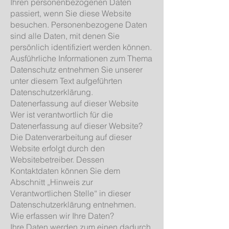
Ihren personenbezogenen Daten
passiert, wenn Sie diese Website
besuchen. Personenbezogene Daten
sind alle Daten, mit denen Sie
persönlich identifiziert werden können.
Ausführliche Informationen zum Thema
Datenschutz entnehmen Sie unserer
unter diesem Text aufgeführten
Datenschutzerklärung.
Datenerfassung auf dieser Website
Wer ist verantwortlich für die
Datenerfassung auf dieser Website?
Die Datenverarbeitung auf dieser
Website erfolgt durch den
Websitebetreiber. Dessen
Kontaktdaten können Sie dem
Abschnitt „Hinweis zur
Verantwortlichen Stelle“ in dieser
Datenschutzerklärung entnehmen.
Wie erfassen wir Ihre Daten?
Ihre Daten werden zum einen dadurch