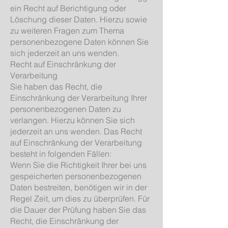
ein Recht auf Berichtigung oder
Löschung dieser Daten. Hierzu sowie
zu weiteren Fragen zum Thema
personenbezogene Daten können Sie
sich jederzeit an uns wenden.
Recht auf Einschränkung der
Verarbeitung
Sie haben das Recht, die
Einschränkung der Verarbeitung Ihrer
personenbezogenen Daten zu
verlangen. Hierzu können Sie sich
jederzeit an uns wenden. Das Recht
auf Einschränkung der Verarbeitung
besteht in folgenden Fällen:
Wenn Sie die Richtigkeit Ihrer bei uns
gespeicherten personenbezogenen
Daten bestreiten, benötigen wir in der
Regel Zeit, um dies zu überprüfen. Für
die Dauer der Prüfung haben Sie das
Recht, die Einschränkung der