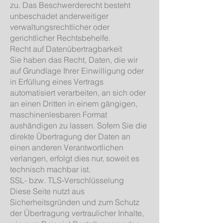
zu. Das Beschwerderecht besteht
unbeschadet anderweitiger
verwaltungsrechtlicher oder
gerichtlicher Rechtsbehelfe.
Recht auf Datenübertragbarkeit
Sie haben das Recht, Daten, die wir
auf Grundlage Ihrer Einwilligung oder
in Erfüllung eines Vertrags
automatisiert verarbeiten, an sich oder
an einen Dritten in einem gängigen,
maschinenlesbaren Format
aushändigen zu lassen. Sofern Sie die
direkte Übertragung der Daten an
einen anderen Verantwortlichen
verlangen, erfolgt dies nur, soweit es
technisch machbar ist.
SSL- bzw. TLS-Verschlüsselung
Diese Seite nutzt aus
Sicherheitsgründen und zum Schutz
der Übertragung vertraulicher Inhalte,