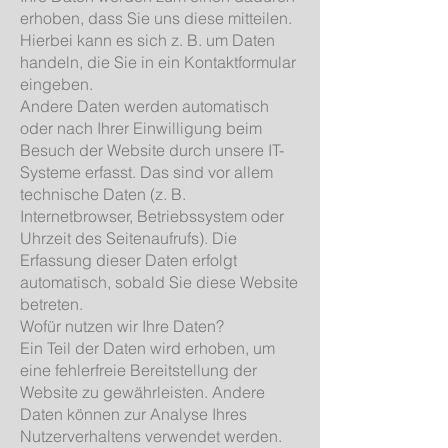
erhoben, dass Sie uns diese mitteilen.
Hierbei kann es sich z. B. um Daten
handeln, die Sie in ein Kontaktformular
eingeben.
Andere Daten werden automatisch
oder nach Ihrer Einwilligung beim
Besuch der Website durch unsere IT-
Systeme erfasst. Das sind vor allem
technische Daten (z. B.
Internetbrowser, Betriebssystem oder
Uhrzeit des Seitenaufrufs). Die
Erfassung dieser Daten erfolgt
automatisch, sobald Sie diese Website
betreten.
Wofür nutzen wir Ihre Daten?
Ein Teil der Daten wird erhoben, um
eine fehlerfreie Bereitstellung der
Website zu gewährleisten. Andere
Daten können zur Analyse Ihres
Nutzerverhaltens verwendet werden.