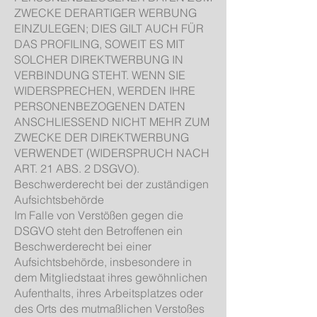
ZWECKE DERARTIGER WERBUNG
EINZULEGEN; DIES GILT AUCH FÜR
DAS PROFILING, SOWEIT ES MIT
SOLCHER DIREKTWERBUNG IN
VERBINDUNG STEHT. WENN SIE
WIDERSPRECHEN, WERDEN IHRE
PERSONENBEZOGENEN DATEN
ANSCHLIESSEND NICHT MEHR ZUM
ZWECKE DER DIREKTWERBUNG
VERWENDET (WIDERSPRUCH NACH
ART. 21 ABS. 2 DSGVO).
Beschwerderecht bei der zuständigen
Aufsichtsbehörde
Im Falle von Verstößen gegen die
DSGVO steht den Betroffenen ein
Beschwerderecht bei einer
Aufsichtsbehörde, insbesondere in
dem Mitgliedstaat ihres gewöhnlichen
Aufenthalts, ihres Arbeitsplatzes oder
des Orts des mutmaßlichen Verstoßes