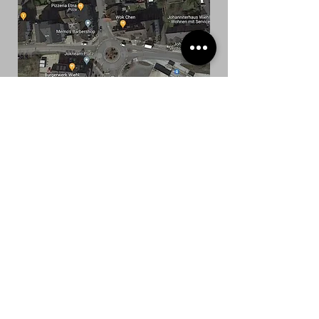
Datenschutz