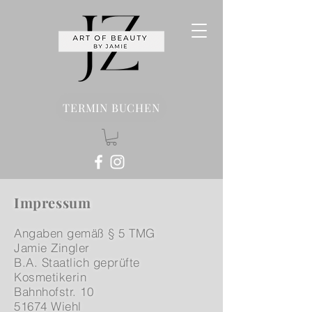
TERMIN BUCHEN
Impressum
Angaben gemäß § 5 TMG
Jamie Zingler
B.A.
Staatlich geprüfte
Kosmetikerin
Bahnhofstr. 10
51674 Wiehl