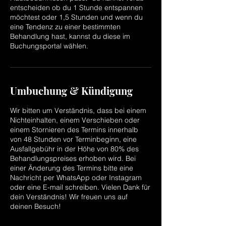
entscheiden ob du 1 Stunde entspannen
möchtest oder 1,5 Stunden und wenn du
eine Tendenz zu einer bestimmten
Behandlung hast, kannst du diese im
Umbuchung & Kündigung
Wir bitten um Verständnis, dass bei einem
Nichteinhalten, einem Verschieben oder
einem Stornieren des Termins innerhalb
von 48 Stunden vor Terminbeginn, eine
Ausfallgebühr in der Höhe von 80% des
Behandlungspreises erhoben wird. Bei
einer Änderung des Termins bitte eine
Nachricht per WhatsApp oder Instagram
oder eine E-mail schreiben. Vielen Dank für
dein Verständnis! Wir freuen uns auf
deinen Besuch!