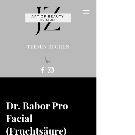
TERMIN BUCHEN
Dr. Babor Pro
Facial
(Fruchtsäure)